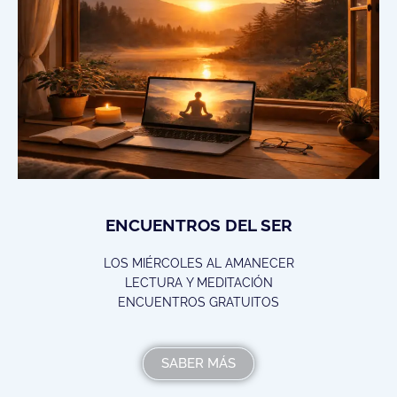
ENCUENTROS DEL SER
LOS MIÉRCOLES AL AMANECER
LECTURA Y MEDITACIÓN
ENCUENTROS GRATUITOS
SABER MÁS