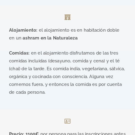
Alojamiento:
el alojamiento es en habitación doble
en un
ashram en la Naturaleza
Comidas:
en el alojamiento disfrutamos de las tres
comidas incluidas (desayuno, comida y cena) y el té
(chai) de la tarde. Es comida india, vegetariana, sátvica,
orgánica y cocinada con consciencia. Alguna vez
comemos fuera, y entonces la comida es por cuenta
de cada persona.
Precio: 1100€
por persona para las inscripciones antes