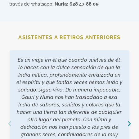
través de whatsapp:
Nuria: 628 47 88 09
ASISTENTES A RETIROS ANTERIORES
Es un viaje en el que cuando vuelves de él,
lo haces con la dulce sensación de que la
India mítica, profundamente enraizada en
el espíritu y que tantas veces hemos leído y
soñado, sigue viva. De manera impecable,
Gauri y Nuria nos han trasladado a esa
India de sabores, sonidos y colores que la
hacen una tierra tan diferente de cualquier
otro lugar del planeta. Con mimo y
dedicación nos han puesto a los pies de
grandes seres, continuadores de la muy