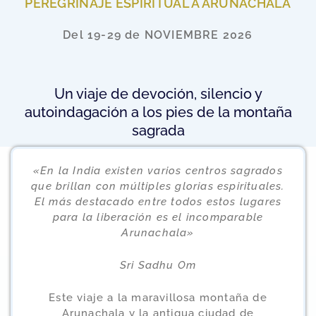
PEREGRINAJE ESPIRITUAL A ARUNACHALA
Del 19-29 de NOVIEMBRE 2026
Un viaje de devoción, silencio y
autoindagación a los pies de la montaña
sagrada
«En la India existen varios centros sagrados
que brillan con múltiples glorias espirituales.
El más destacado entre todos estos lugares
para la liberación es el incomparable
Arunachala»
Sri Sadhu Om
Este viaje a la maravillosa montaña de
Arunachala y la antigua ciudad de