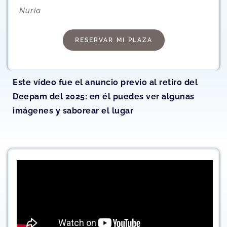
Nuria
RESERVAR MI PLAZA
Este vídeo fue el anuncio previo al retiro del
Deepam del 2025: en él puedes ver algunas
imágenes y saborear el lugar