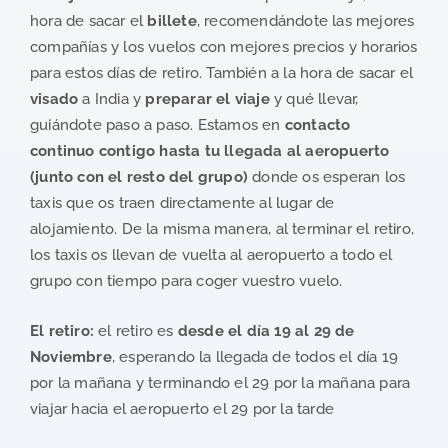
hora de sacar el
billete
, recomendándote las mejores
compañías y los vuelos con mejores precios y horarios
para estos días de retiro. También a la hora de sacar el
visado
a India y
preparar el viaje
y qué llevar,
guiándote paso a paso. Estamos en
contacto
continuo contigo hasta tu llegada al aeropuerto
(junto con el resto del grupo)
donde os esperan los
taxis que os traen directamente al lugar de
alojamiento. De la misma manera, al terminar el retiro,
los taxis os llevan de vuelta al aeropuerto a todo el
grupo con tiempo para coger vuestro vuelo.
El retiro:
el retiro es
desde el día 19 al 29 de
Noviembre
, esperando la llegada de todos el día 19
por la mañana y terminando el 29 por la mañana para
viajar hacia el aeropuerto el 29 por la tarde