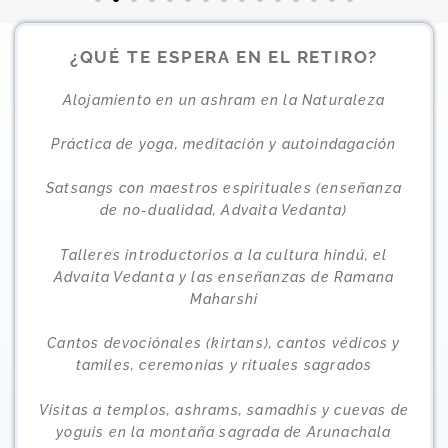
¿QUÉ TE ESPERA EN EL RETIRO?
Alojamiento en un ashram en la Naturaleza
Práctica de yoga, meditación y autoindagación
Satsangs con maestros espirituales (enseñanza
de no-dualidad, Advaita Vedanta)
Talleres introductorios a la cultura hindú, el
Advaita Vedanta y las enseñanzas de Ramana
Maharshi
Cantos devociónales (kirtans), cantos védicos y
tamiles, ceremonias y rituales sagrados
Visitas a templos, ashrams, samadhis y cuevas de
yoguis en la montaña sagrada de Arunachala