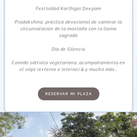
Festividad Karthigai Deepam
Pradakshina: práctica devocional de caminar la
circunvalación de la montaña con la llama
sagrada
Día de Silencio
Comida sáttvica vegetariana, acompañamiento en
el viaje (externo e interno) & y mucho más…
RESERVAR MI PLAZA