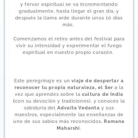
y fervor espiritual se va incrementando
gradualmente, hasta llegar el gran día, y
después la llama arde durante unos 10 días
más.
Comenzamos el retiro antes del festival para
vivir su intensidad y experimentar el fuego
espiritual en nuestro propio corazón
.
Este peregrinaje es un
viaje de despertar a
reconocer tu propia naturaleza, el Ser
a la
vez que aprendes sobre la
cultura de India
(
con su
devoción y tradiciones), y conoces la
sabiduría del
Advaita Vedanta
y
sus
maestros, especialmente las enseñanzas de
uno de sus sabios más reconocidos,
Ramana
Maharshi
.