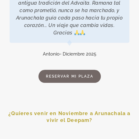
antigua tradición del Advaita. Ramana tal
como prometió, nunca se ha marchado, y
Arunachala guía cada paso hacia tu propio
corazón... Un viaje que cambia vidas.
Gracias
Antonio- Diciembre 2025
RESERVAR MI PLAZA
¿Quieres venir en Noviembre a Arunachala a
vivir el Deepam?