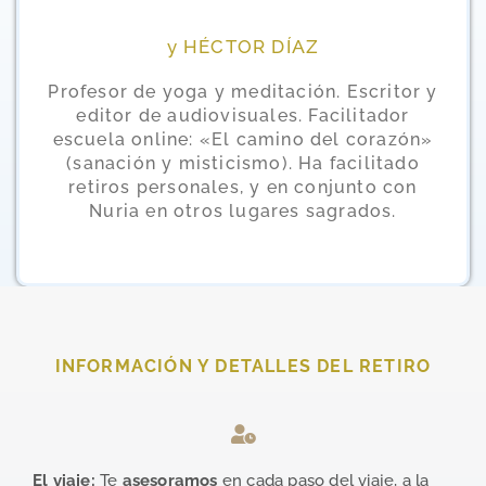
y HÉCTOR DÍAZ
Profesor de yoga y meditación. Escritor y
editor de audiovisuales. Facilitador
escuela online: «El camino del corazón»
(sanación y misticismo). Ha facilitado
retiros personales, y en conjunto con
Nuria en otros lugares sagrados.
INFORMACIÓN Y DETALLES DEL RETIRO
El viaje:
Te
asesoramos
en cada paso del viaje, a la