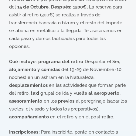
del
15 de Octubre. Después:
1200€.
La reserva para
asistir al retiro (300€) se realiza a través de
transferencia bancaria o bizum y el resto del importe
se abona en metálico a la llegada. Te asesoramos en
cada paso y damos facilidades para todas las
opciones.
Qué incluye:
programa del retiro
Despertar el Ser,
alojamiento y comidas
del 19-29 de Noviembre (10
noches) en un ashram en la Naturaleza,
desplazamientos
en las actividades que forman parte
del retiro,
taxi
grupal de ida y vuelta
al aeropuerto
,
asesoramiento
en los
previos
al peregrinaje (sacar los
vuelos, el visado y todos los preparativos),
acompañamiento
en el retiro y en el post-retiro.
Inscripciones:
Para inscribirte, ponte en contacto a