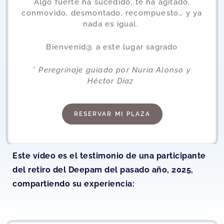
Algo fuerte ha sucedido, te ha agitado,
conmovido, desmontado, recompuesto… y ya
nada es igual.
Bienvenid@ a este lugar sagrado
*
Peregrinaje guiado por Nuria Alonso y
Héctor Díaz
RESERVAR MI PLAZA
Este vídeo es el testimonio de una participante
del retiro del Deepam del pasado año, 2025,
compartiendo su experiencia: